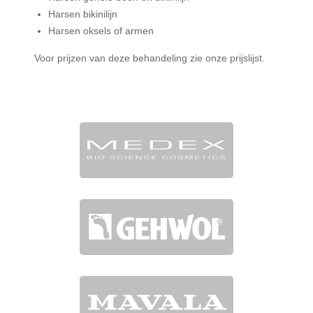
Harsen bikinilijn
Harsen oksels of armen
Voor prijzen van deze behandeling zie onze prijslijst.