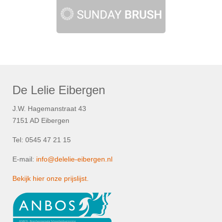
De Lelie Eibergen
J.W. Hagemanstraat 43
7151 AD Eibergen
Tel: 0545 47 21 15
E-mail:
info@delelie-eibergen.nl
Bekijk hier onze prijslijst.