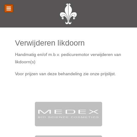
Verwijderen likdoorn
Handmatig en/of m.b.v. pedicuremotor verwijderen van
likdoorn(s)
Voor prijzen van deze behandeling zie onze prijslijst.