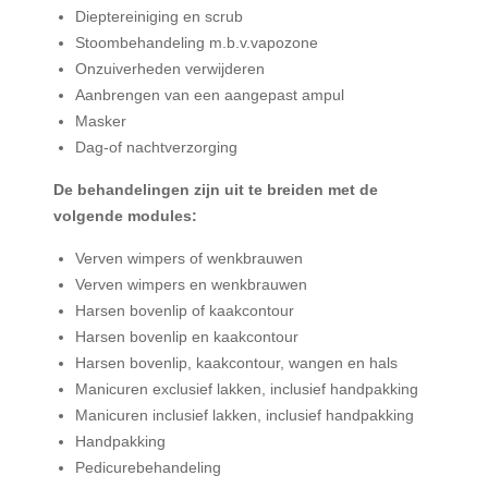
Dieptereiniging en scrub
Stoombehandeling m.b.v.vapozone
Onzuiverheden verwijderen
Aanbrengen van een aangepast ampul
Masker
Dag-of nachtverzorging
De behandelingen zijn uit te breiden met de
volgende modules:
Verven wimpers of wenkbrauwen
Verven wimpers en wenkbrauwen
Harsen bovenlip of kaakcontour
Harsen bovenlip en kaakcontour
Harsen bovenlip, kaakcontour, wangen en hals
Manicuren exclusief lakken, inclusief handpakking
Manicuren inclusief lakken, inclusief handpakking
Handpakking
Pedicurebehandeling