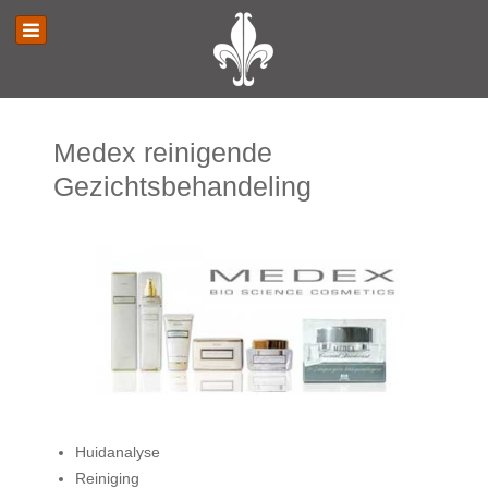
Medex reinigende
Gezichtsbehandeling
Huidanalyse
Reiniging