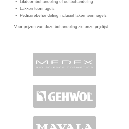
Likdoornbehandeling of eeltbehandeling
Lakken teennagels
Pedicurebehandeling inclusief laken teennagels
Voor prijzen van deze behandeling zie onze prijslijst.