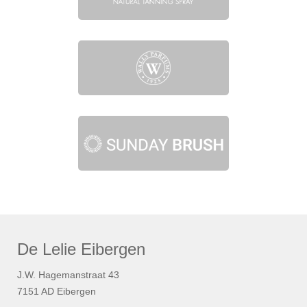
De Lelie Eibergen
J.W. Hagemanstraat 43
7151 AD Eibergen