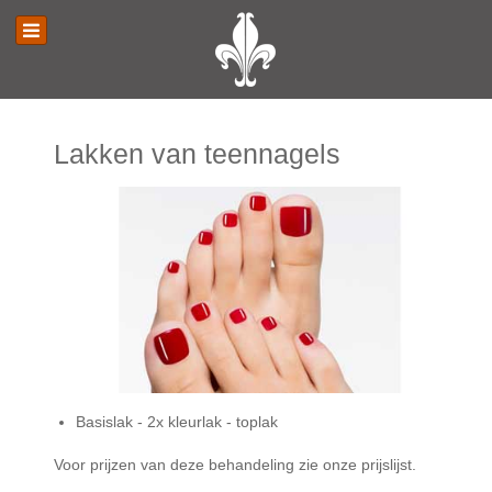
Lakken van teennagels
Basislak - 2x kleurlak - toplak
Voor prijzen van deze behandeling zie onze prijslijst.