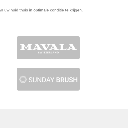
w huid thuis in optimale conditie te krijgen.