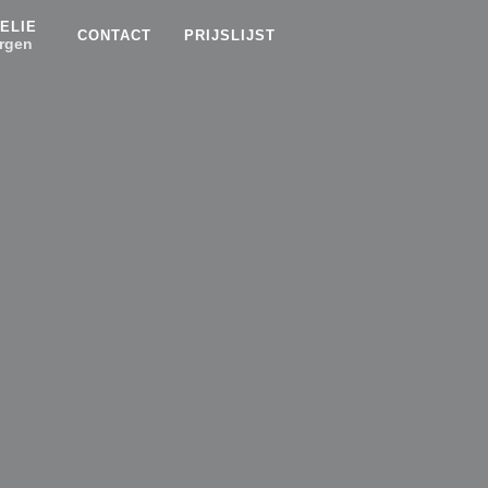
ELIE
CONTACT
PRIJSLIJST
rgen