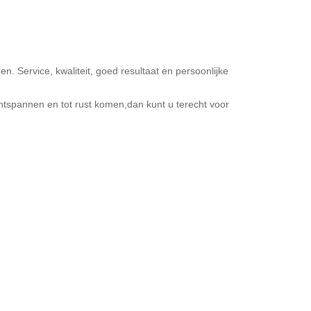
. Service, kwaliteit, goed resultaat en persoonlijke
ntspannen en tot rust komen,dan kunt u terecht voor