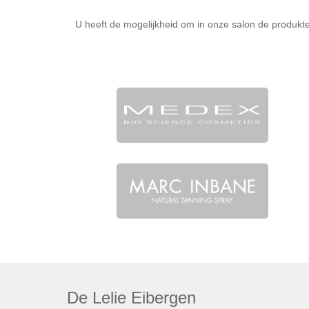
U heeft de mogelijkheid om in onze salon de produkt
De Lelie Eibergen